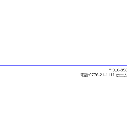
〒910-8
電話:0776-21-1111
ホー