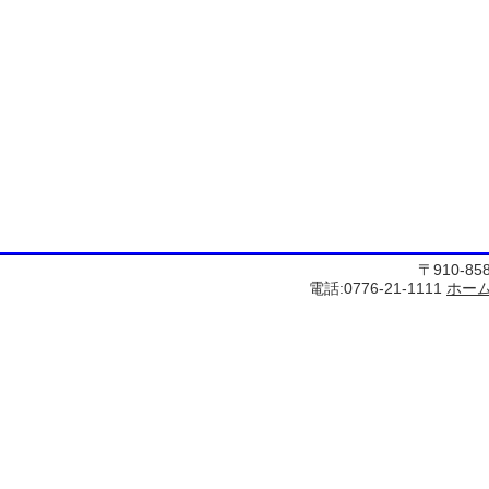
〒910-8
電話:0776-21-1111
ホー