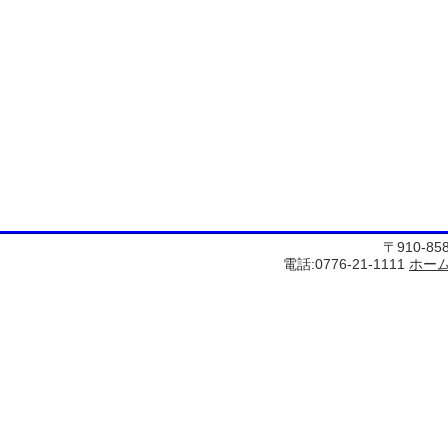
〒910-8
電話:0776-21-1111
ホー