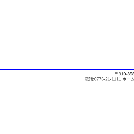
〒910-8
電話:0776-21-1111
ホー