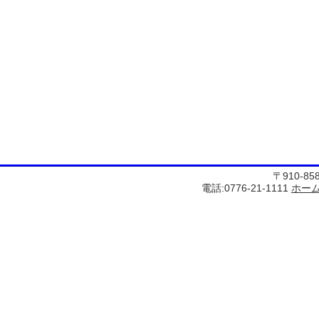
〒910-8
電話:0776-21-1111
ホー