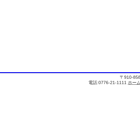
〒910-8
電話:0776-21-1111
ホー