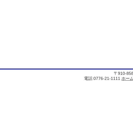
〒910-8
電話:0776-21-1111
ホー