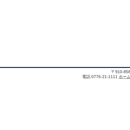
〒910-8
電話:0776-21-1111
ホー