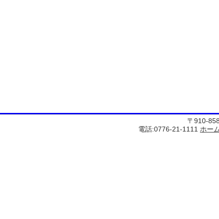
〒910-8
電話:0776-21-1111
ホー