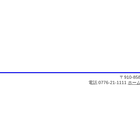
〒910-8
電話:0776-21-1111
ホー