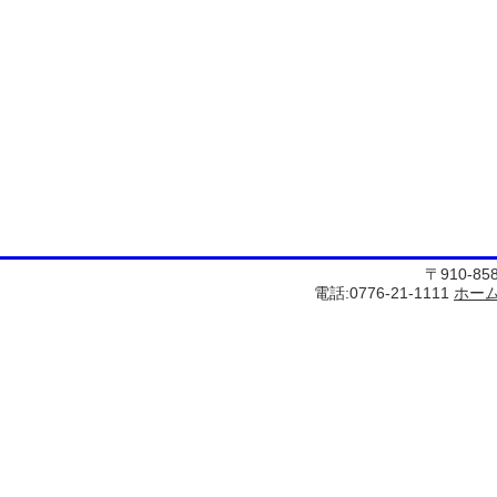
〒910-8
電話:0776-21-1111
ホー