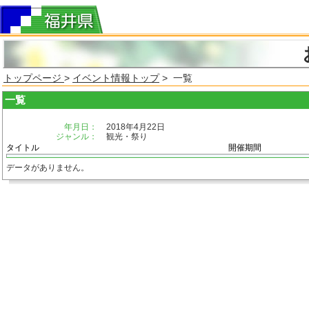
トップページ
>
イベント情報トップ
> 一覧
一覧
年月日：
2018年4月22日
ジャンル：
観光・祭り
タイトル
開催期間
データがありません。