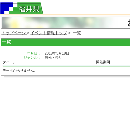
トップページ
>
イベント情報トップ
> 一覧
一覧
年月日：
2018年5月18日
ジャンル：
観光・祭り
タイトル
開催期間
データがありません。