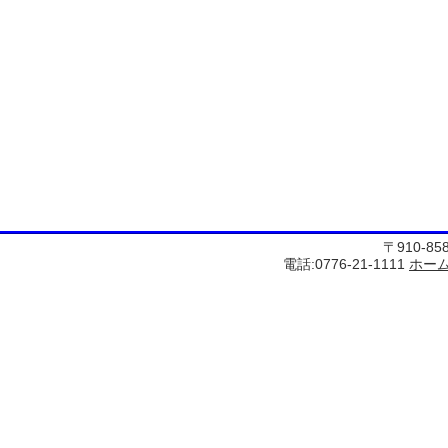
〒910-8
電話:0776-21-1111
ホー