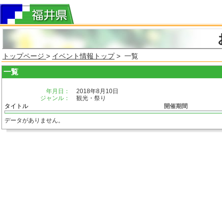
トップページ
>
イベント情報トップ
> 一覧
一覧
年月日：
2018年8月10日
ジャンル：
観光・祭り
タイトル
開催期間
データがありません。