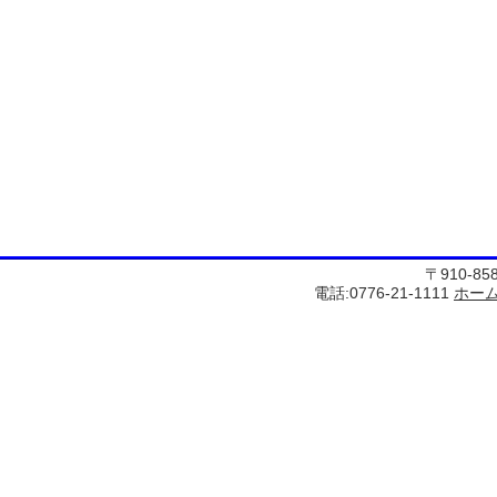
〒910-8
電話:0776-21-1111
ホー