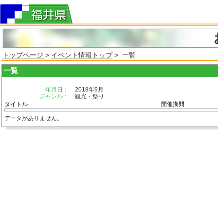
トップページ
>
イベント情報トップ
> 一覧
一覧
年月日：
2018年9月
ジャンル：
観光・祭り
タイトル
開催期間
データがありません。