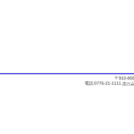
〒910-8
電話:0776-21-1111
ホー