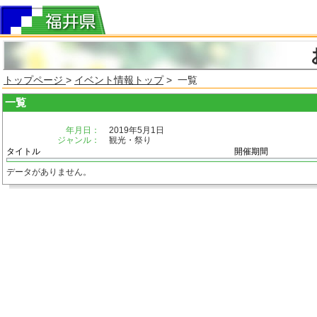
トップページ
>
イベント情報トップ
> 一覧
一覧
年月日：
2019年5月1日
ジャンル：
観光・祭り
タイトル
開催期間
データがありません。