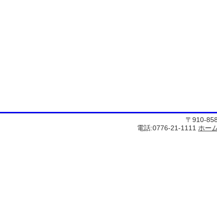
〒910-8
電話:0776-21-1111
ホー