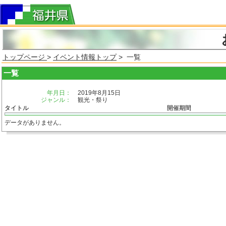
トップページ
>
イベント情報トップ
> 一覧
一覧
年月日：
2019年8月15日
ジャンル：
観光・祭り
タイトル
開催期間
データがありません。