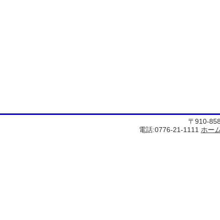
〒910-8
電話:0776-21-1111
ホー