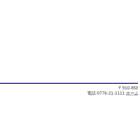
〒910-8
電話:0776-21-1111
ホー