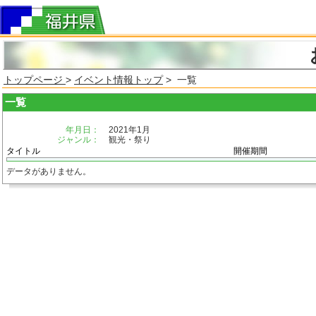
トップページ
>
イベント情報トップ
> 一覧
一覧
年月日：
2021年1月
ジャンル：
観光・祭り
タイトル
開催期間
データがありません。