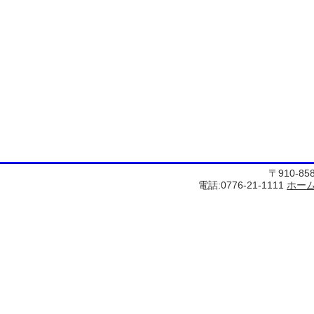
〒910-8
電話:0776-21-1111
ホー