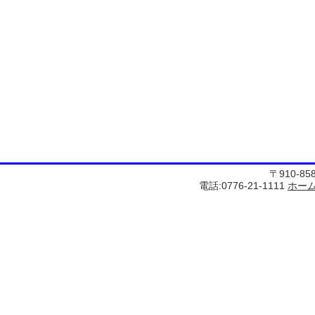
〒910-8
電話:0776-21-1111
ホー