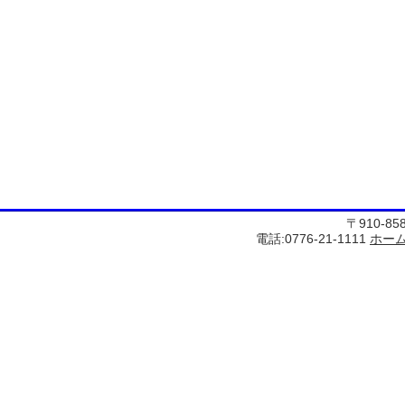
〒910-8
電話:0776-21-1111
ホー