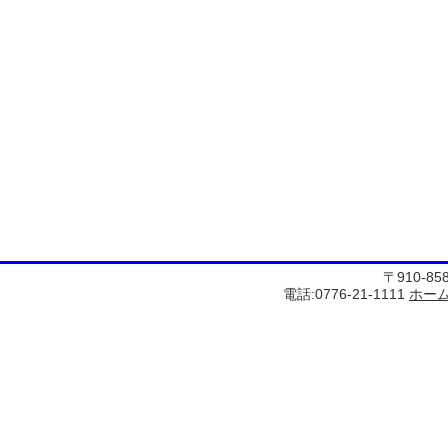
〒910-8
電話:0776-21-1111
ホー