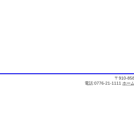
〒910-8
電話:0776-21-1111
ホー