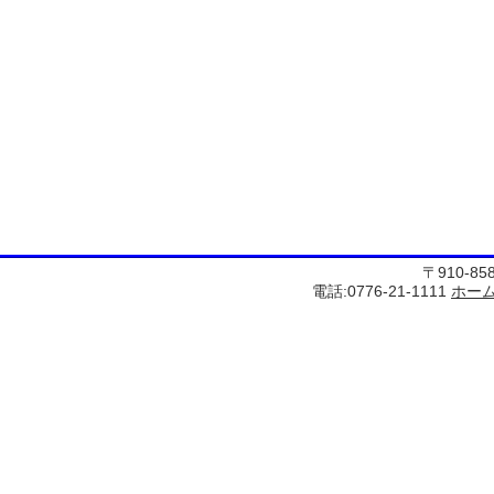
〒910-8
電話:0776-21-1111
ホー