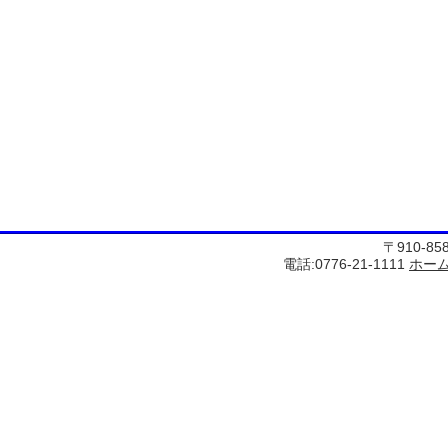
〒910-8
電話:0776-21-1111
ホー