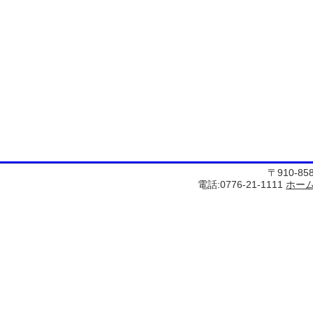
〒910-8
電話:0776-21-1111
ホー