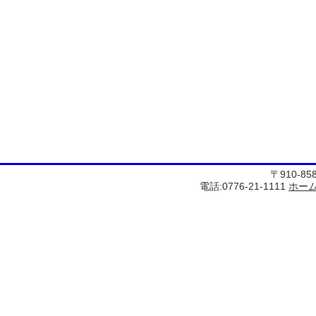
〒910-8
電話:0776-21-1111
ホー