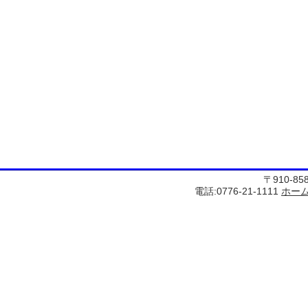
〒910-8
電話:0776-21-1111
ホー