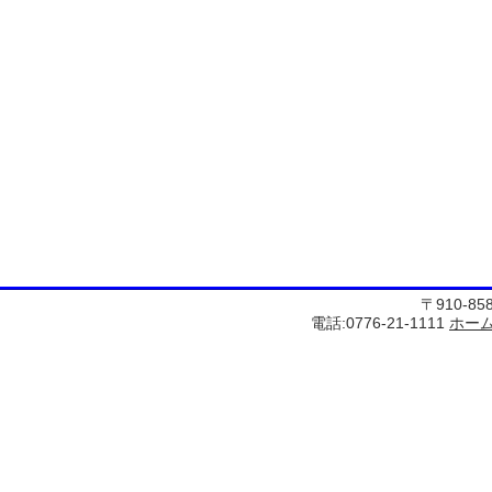
〒910-8
電話:0776-21-1111
ホー