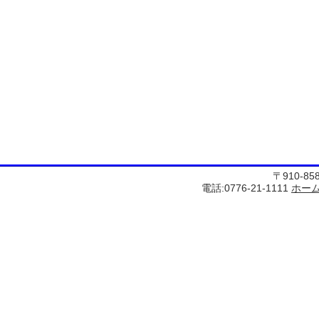
〒910-8
電話:0776-21-1111
ホー