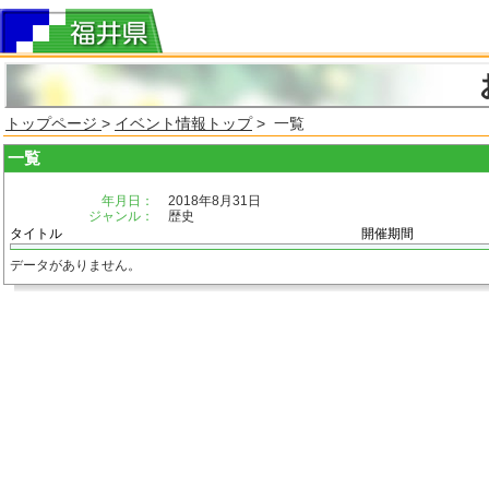
トップページ
>
イベント情報トップ
> 一覧
一覧
年月日：
2018年8月31日
ジャンル：
歴史
タイトル
開催期間
データがありません。