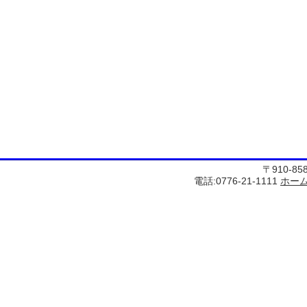
〒910-8
電話:0776-21-1111
ホー