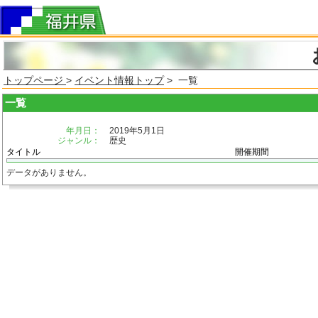
トップページ
>
イベント情報トップ
> 一覧
一覧
年月日：
2019年5月1日
ジャンル：
歴史
タイトル
開催期間
データがありません。