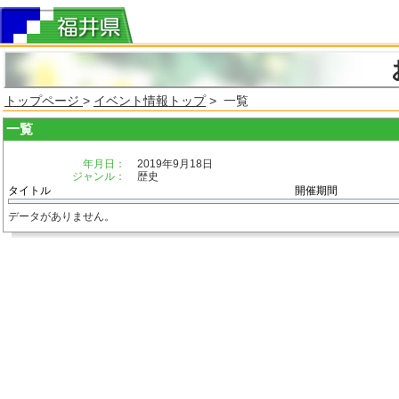
トップページ
>
イベント情報トップ
> 一覧
一覧
年月日：
2019年9月18日
ジャンル：
歴史
タイトル
開催期間
データがありません。