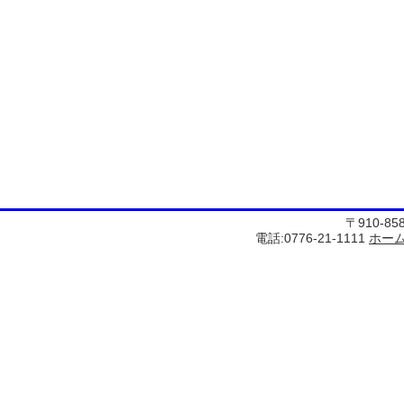
〒910-8
電話:0776-21-1111
ホー