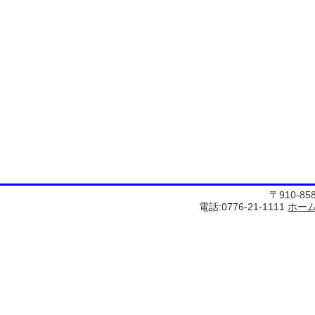
〒910-8
電話:0776-21-1111
ホー