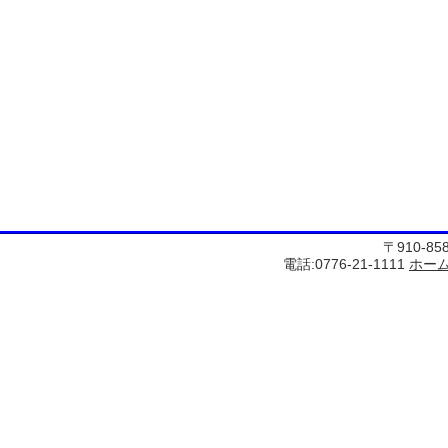
〒910-8
電話:0776-21-1111
ホー