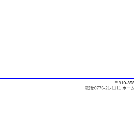
〒910-8
電話:0776-21-1111
ホー