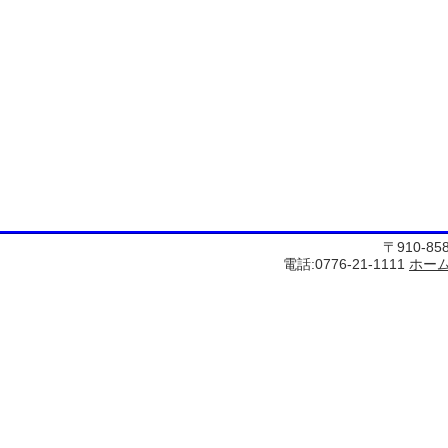
〒910-8
電話:0776-21-1111
ホー