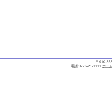
〒910-8
電話:0776-21-1111
ホー