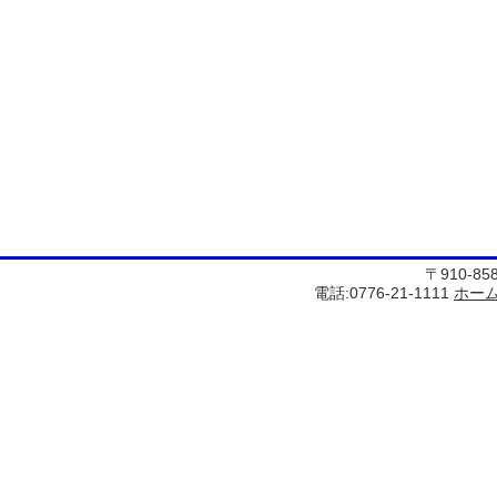
〒910-8
電話:0776-21-1111
ホー