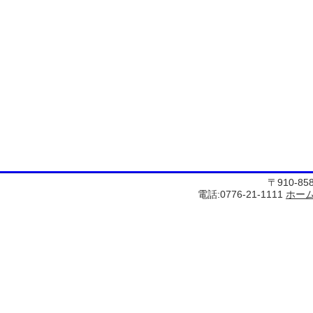
〒910-8
電話:0776-21-1111
ホー