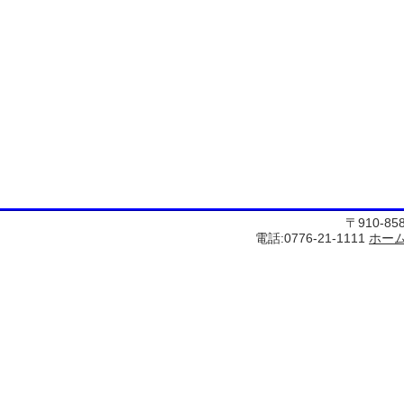
〒910-8
電話:0776-21-1111
ホー