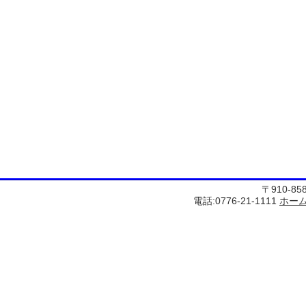
〒910-8
電話:0776-21-1111
ホー