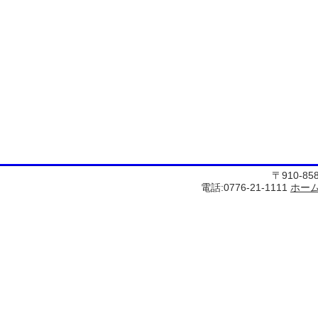
〒910-8
電話:0776-21-1111
ホー