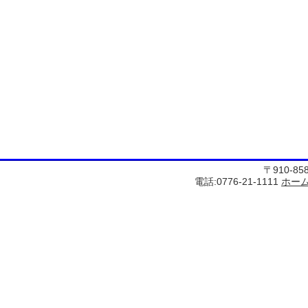
〒910-8
電話:0776-21-1111
ホー