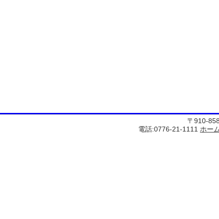
〒910-8
電話:0776-21-1111
ホー