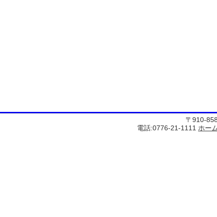
〒910-8
電話:0776-21-1111
ホー