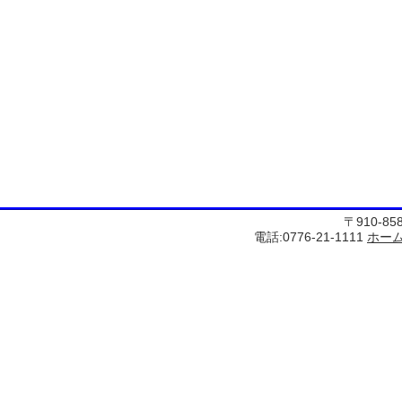
〒910-8
電話:0776-21-1111
ホー