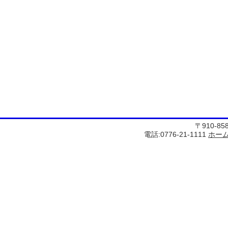
〒910-8
電話:0776-21-1111
ホー