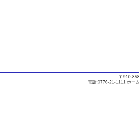
〒910-8
電話:0776-21-1111
ホー