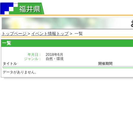
トップページ
>
イベント情報トップ
> 一覧
一覧
年月日：
2018年6月
ジャンル：
自然・環境
タイトル
開催期間
データがありません。