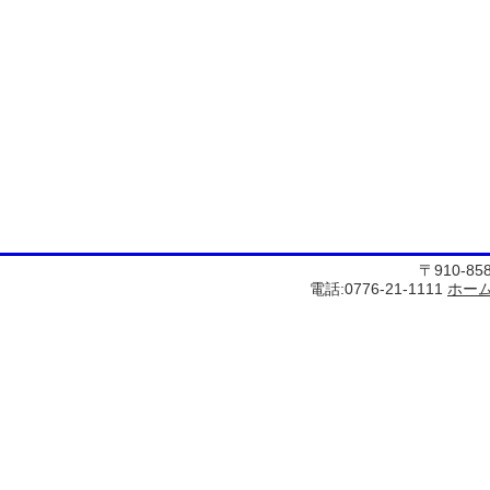
〒910-8
電話:0776-21-1111
ホー