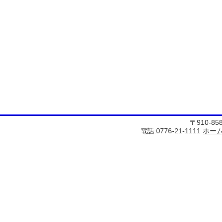
〒910-8
電話:0776-21-1111
ホー