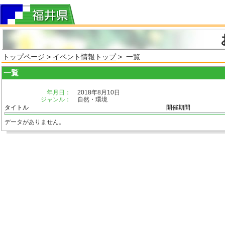
トップページ
>
イベント情報トップ
> 一覧
一覧
年月日：
2018年8月10日
ジャンル：
自然・環境
タイトル
開催期間
データがありません。